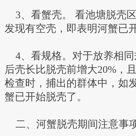
3、看蟹壳。 看池塘脱壳
发现有空壳，即表明河蟹已
4、看规格。对于放养相同
后壳长比脱壳前增大20%，
检查时，捕出的群体中，如
蟹已开始脱壳了。
二、河蟹脱壳期间注意事