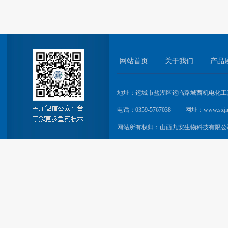
网站首页
关于我们
产品
地址：运城市盐湖区运临路城西机电化工
电话：0359-5767038
网址：www.sxjiu
网站所有权归：山西九安生物科技有限公