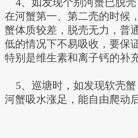
4、如发现个别河蟹已脱壳
在河蟹第一、第二壳的时候
蟹体质较差，脱壳无力，普
低的情况下不易吸收，要保
特别是维生素和离子钙的补
5、巡塘时，如发现软壳蟹，
河蟹吸水涨足，能自由爬动