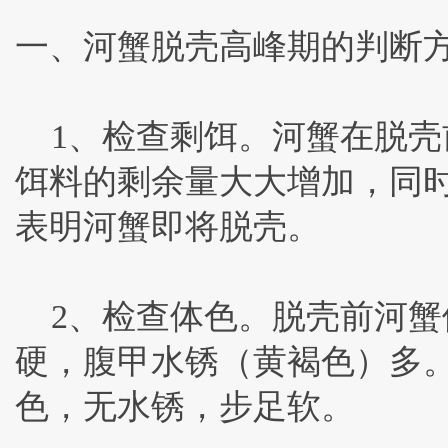
一、河蟹脱壳高峰期的判断
1、检查剩饵。河蟹在脱壳
饵料的剩余量大大增加，同
表明河蟹即将脱壳。
2、检查体色。脱壳前河蟹
硬，腹甲水锈（黄褐色）多
色，无水锈，步足软。