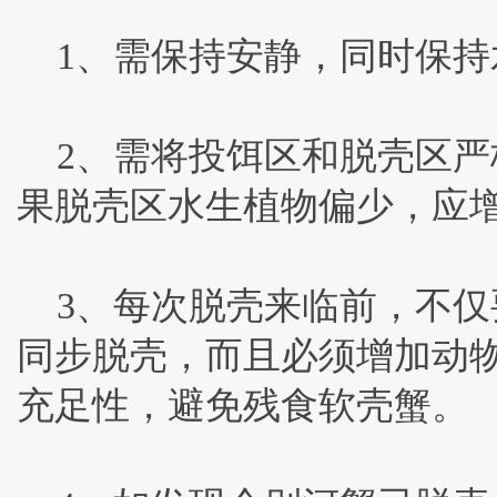
1、需保持安静，同时保持
2、需将投饵区和脱壳区严
果脱壳区水生植物偏少，应
3、每次脱壳来临前，不仅
同步脱壳，而且必须增加动
充足性，避免残食软壳蟹。