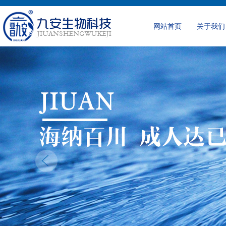
网站首页
关于我们